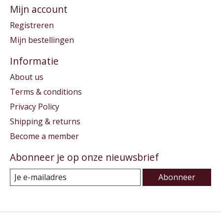
Mijn account
Registreren
Mijn bestellingen
Informatie
About us
Terms & conditions
Privacy Policy
Shipping & returns
Become a member
Abonneer je op onze nieuwsbrief
Abonneer