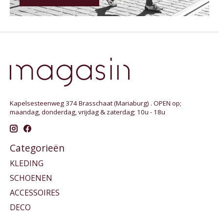
Kapelsesteenweg 374 Brasschaat (Mariaburg) . OPEN op;
maandag, donderdag, vrijdag & zaterdag; 10u - 18u
Categorieën
KLEDING
SCHOENEN
ACCESSOIRES
DECO