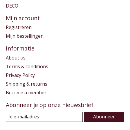
DECO
Mijn account
Registreren
Mijn bestellingen
Informatie
About us
Terms & conditions
Privacy Policy
Shipping & returns
Become a member
Abonneer je op onze nieuwsbrief
Abonneer