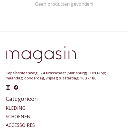
Geen producten gevonden!
Kapelsesteenweg 374 Brasschaat (Mariaburg) . OPEN op;
maandag, donderdag, vrijdag & zaterdag; 10u - 18u
Categorieën
KLEDING
SCHOENEN
ACCESSOIRES