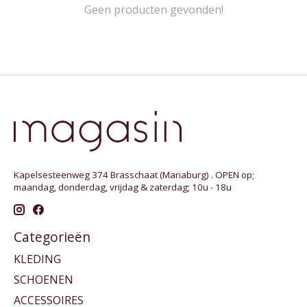
Geen producten gevonden!
Kapelsesteenweg 374 Brasschaat (Mariaburg) . OPEN op;
maandag, donderdag, vrijdag & zaterdag; 10u - 18u
Categorieën
KLEDING
SCHOENEN
ACCESSOIRES