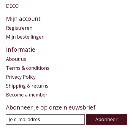
DECO
Mijn account
Registreren
Mijn bestellingen
Informatie
About us
Terms & conditions
Privacy Policy
Shipping & returns
Become a member
Abonneer je op onze nieuwsbrief
Abonneer