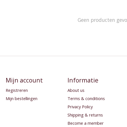
Geen producten gev
Mijn account
Informatie
Registreren
About us
Mijn bestellingen
Terms & conditions
Privacy Policy
Shipping & returns
Become a member