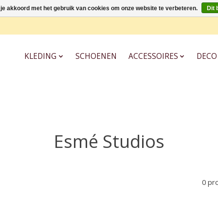
 je akkoord met het gebruik van cookies om onze website te verbeteren.
Dit 
KLEDING
SCHOENEN
ACCESSOIRES
DECO
Esmé Studios
0 pr