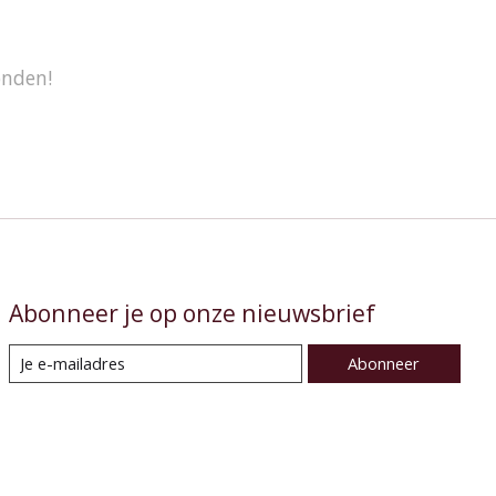
onden!
Abonneer je op onze nieuwsbrief
Abonneer