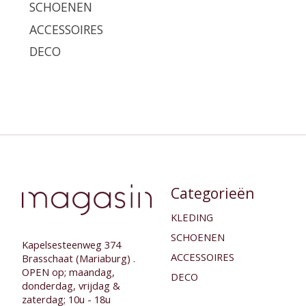
SCHOENEN
ACCESSOIRES
DECO
Categorieën
KLEDING
SCHOENEN
Kapelsesteenweg 374
ACCESSOIRES
Brasschaat (Mariaburg) .
OPEN op; maandag,
DECO
donderdag, vrijdag &
zaterdag; 10u - 18u