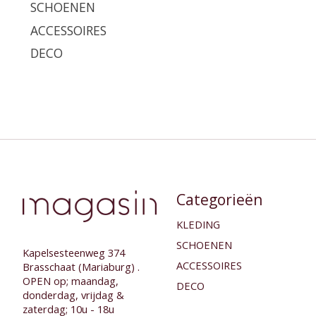
SCHOENEN
ACCESSOIRES
DECO
Categorieën
KLEDING
SCHOENEN
Kapelsesteenweg 374
ACCESSOIRES
Brasschaat (Mariaburg) .
OPEN op; maandag,
DECO
donderdag, vrijdag &
zaterdag; 10u - 18u