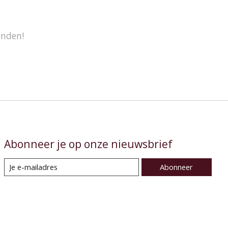
onden!
Abonneer je op onze nieuwsbrief
Abonneer