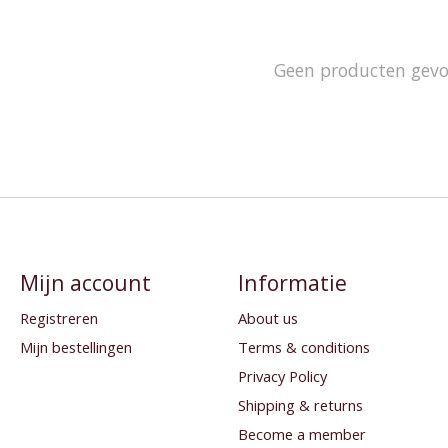
Geen producten gev
Mijn account
Informatie
Registreren
About us
Mijn bestellingen
Terms & conditions
Privacy Policy
Shipping & returns
Become a member