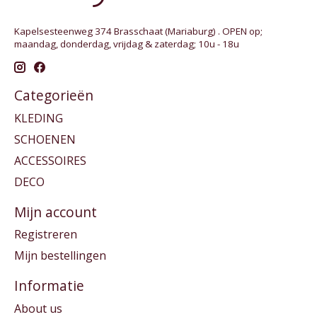
Kapelsesteenweg 374 Brasschaat (Mariaburg) . OPEN op;
maandag, donderdag, vrijdag & zaterdag; 10u - 18u
Categorieën
KLEDING
SCHOENEN
ACCESSOIRES
DECO
Mijn account
Registreren
Mijn bestellingen
Informatie
About us