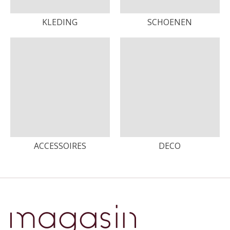
KLEDING
SCHOENEN
ACCESSOIRES
DECO