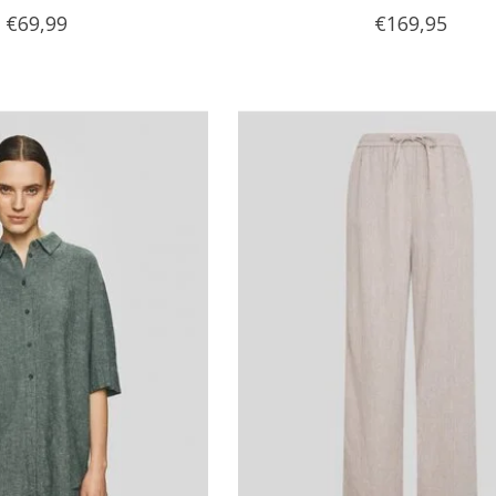
€69,99
€169,95