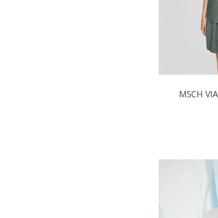
MSCH VIA