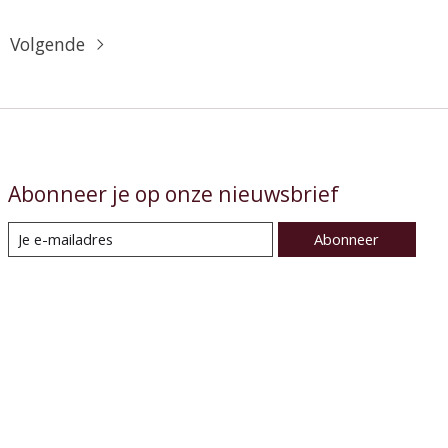
Volgende
Abonneer je op onze nieuwsbrief
Abonneer