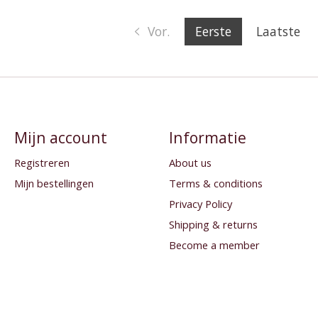
Vor.
Eerste
Laatste
Mijn account
Informatie
Registreren
About us
Mijn bestellingen
Terms & conditions
Privacy Policy
Shipping & returns
Become a member