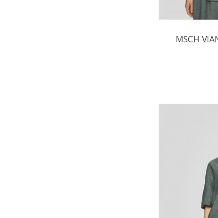
MSCH VIAN