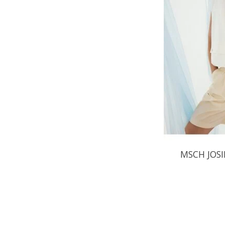
MSCH JOSI