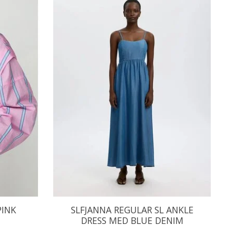
PINK
SLFJANNA REGULAR SL ANKLE
DRESS MED BLUE DENIM