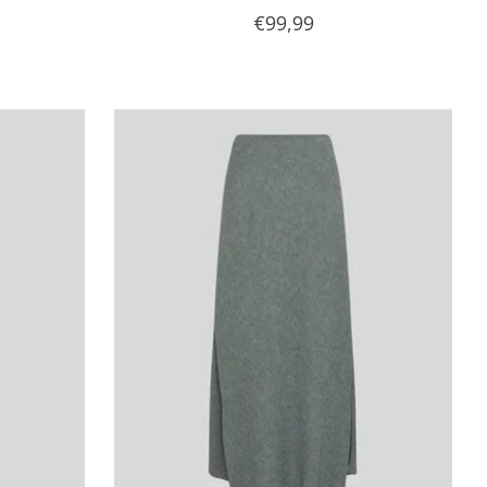
€99,99