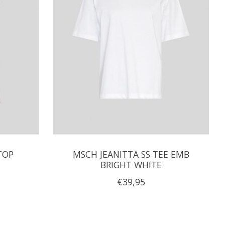
TOP
MSCH JEANITTA SS TEE EMB
BRIGHT WHITE
€39,95