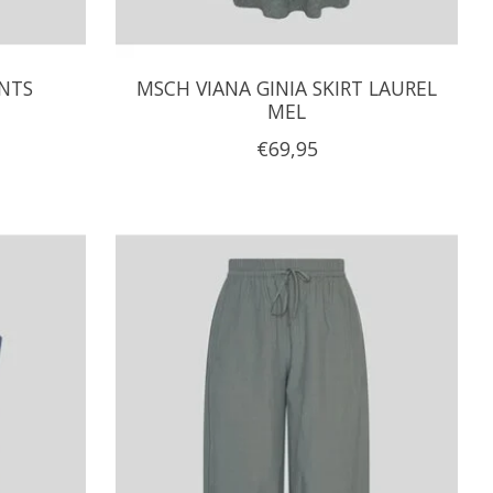
ANTS
MSCH VIANA GINIA SKIRT LAUREL
MEL
€69,95