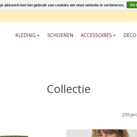
 je akkoord met het gebruik van cookies om onze website te verbeteren.
Dit 
KLEDING
SCHOENEN
ACCESSOIRES
DECO
Collectie
255 pr