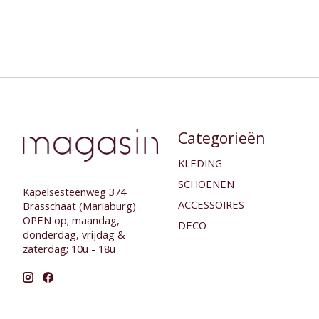
Categorieën
KLEDING
SCHOENEN
Kapelsesteenweg 374
ACCESSOIRES
Brasschaat (Mariaburg) .
OPEN op; maandag,
DECO
donderdag, vrijdag &
zaterdag; 10u - 18u