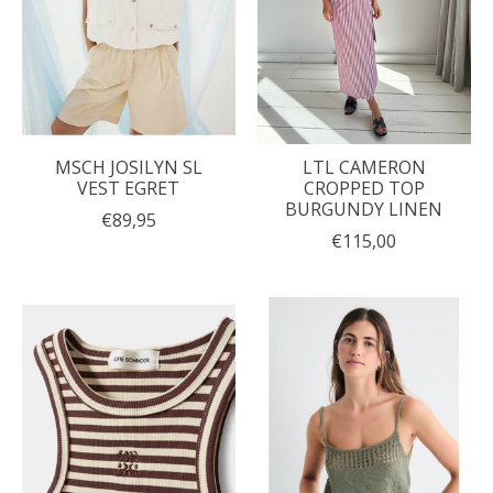
MSCH JOSILYN SL
LTL CAMERON
VEST EGRET
CROPPED TOP
BURGUNDY LINEN
€89,95
€115,00