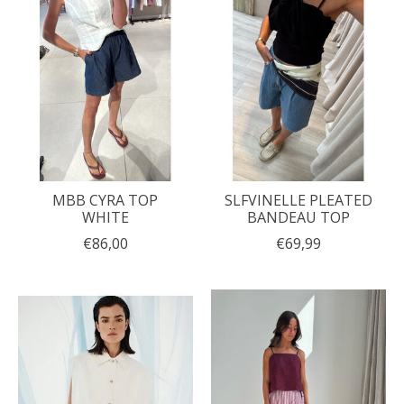
MBB CYRA TOP
SLFVINELLE PLEATED
WHITE
BANDEAU TOP
€86,00
€69,99