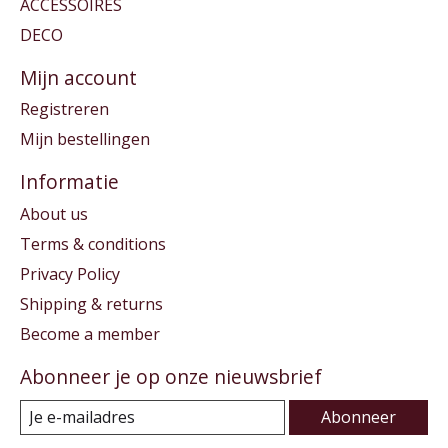
ACCESSOIRES
DECO
Mijn account
Registreren
Mijn bestellingen
Informatie
About us
Terms & conditions
Privacy Policy
Shipping & returns
Become a member
Abonneer je op onze nieuwsbrief
Abonneer