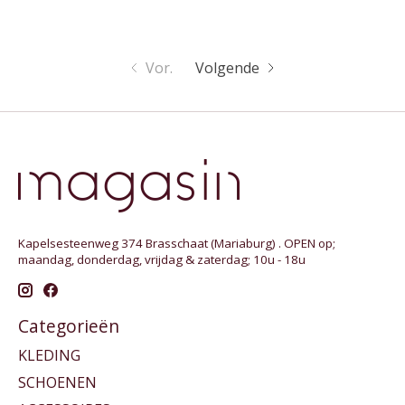
Vor.
Volgende
Kapelsesteenweg 374 Brasschaat (Mariaburg) . OPEN op;
maandag, donderdag, vrijdag & zaterdag; 10u - 18u
Categorieën
KLEDING
SCHOENEN