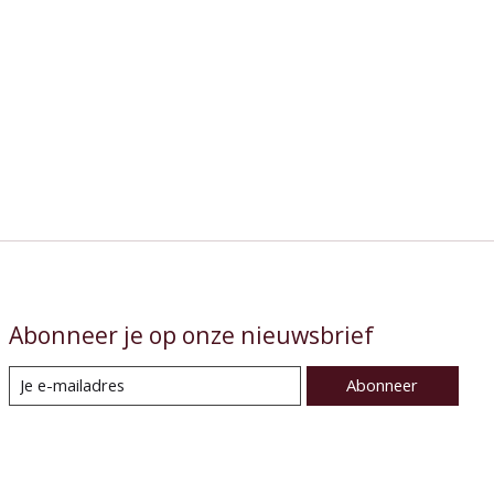
Abonneer je op onze nieuwsbrief
Abonneer