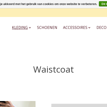
 je akkoord met het gebruik van cookies om onze website te verbeteren.
Dit 
KLEDING
SCHOENEN
ACCESSOIRES
DECO
Waistcoat