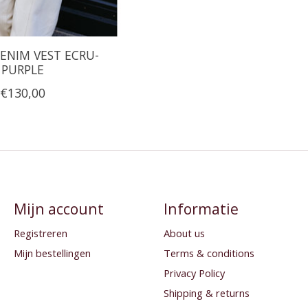
DENIM VEST ECRU-
PURPLE
€130,00
Mijn account
Informatie
Registreren
About us
Mijn bestellingen
Terms & conditions
Privacy Policy
Shipping & returns