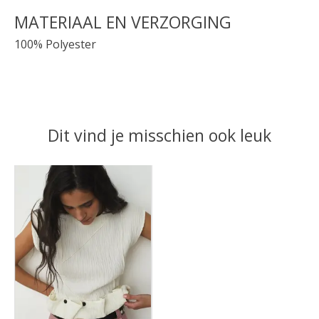
MATERIAAL EN VERZORGING
100% Polyester
Dit vind je misschien ook leuk
Items van productcarrousel