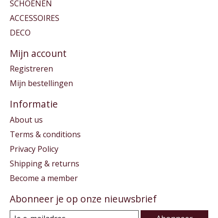
SCHOENEN
ACCESSOIRES
DECO
Mijn account
Registreren
Mijn bestellingen
Informatie
About us
Terms & conditions
Privacy Policy
Shipping & returns
Become a member
Abonneer je op onze nieuwsbrief