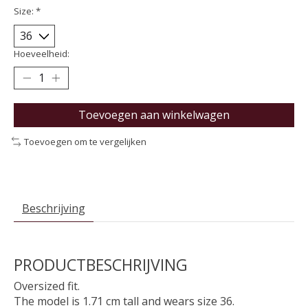
Size:
*
Hoeveelheid:
Toevoegen aan winkelwagen
Toevoegen om te vergelijken
Beschrijving
PRODUCTBESCHRIJVING
Oversized fit.
The model is 1.71 cm tall and wears size 36.