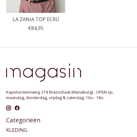
LA ZANIA TOP ECRU
€84,95
Kapelsesteenweg 374 Brasschaat (Mariaburg) . OPEN op;
maandag, donderdag, vrijdag & zaterdag; 10u - 18u
Categorieën
KLEDING