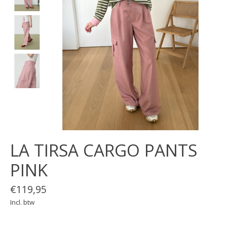
LA TIRSA CARGO PANTS
PINK
€119,95
Incl. btw