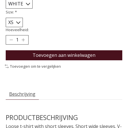
Size:
*
Hoeveelheid:
Toevoegen aan winkelwagen
Toevoegen om te vergelijken
Beschrijving
PRODUCTBESCHRIJVING
Loose t-shirt with short sleeves. Short wide sleeves. V-