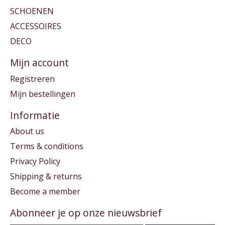
SCHOENEN
ACCESSOIRES
DECO
Mijn account
Registreren
Mijn bestellingen
Informatie
About us
Terms & conditions
Privacy Policy
Shipping & returns
Become a member
Abonneer je op onze nieuwsbrief