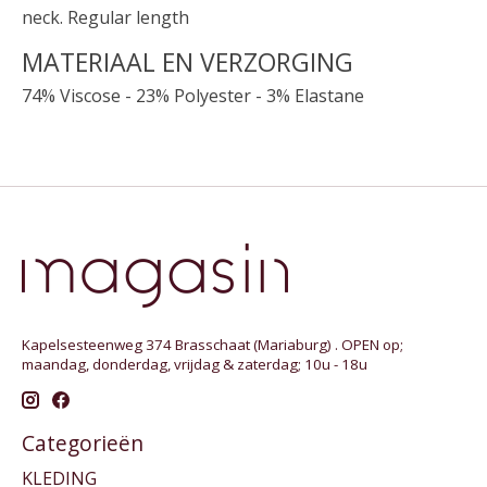
neck. Regular length
MATERIAAL EN VERZORGING
74% Viscose - 23% Polyester - 3% Elastane
Kapelsesteenweg 374 Brasschaat (Mariaburg) . OPEN op;
maandag, donderdag, vrijdag & zaterdag; 10u - 18u
Categorieën
KLEDING