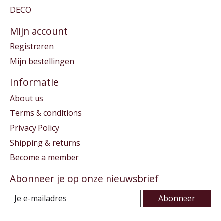
DECO
Mijn account
Registreren
Mijn bestellingen
Informatie
About us
Terms & conditions
Privacy Policy
Shipping & returns
Become a member
Abonneer je op onze nieuwsbrief
Abonneer