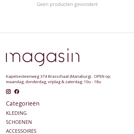
Geen producten gevonden!
Kapelsesteenweg 374 Brasschaat (Mariaburg) . OPEN op;
maandag, donderdag, vrijdag & zaterdag; 10u - 18u
Categorieën
KLEDING
SCHOENEN
ACCESSOIRES