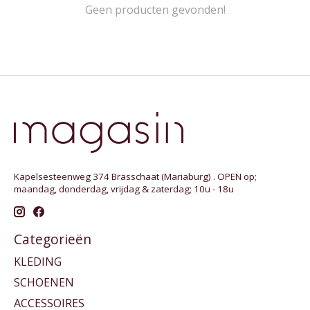
Geen producten gevonden!
Kapelsesteenweg 374 Brasschaat (Mariaburg) . OPEN op;
maandag, donderdag, vrijdag & zaterdag; 10u - 18u
Categorieën
KLEDING
SCHOENEN
ACCESSOIRES