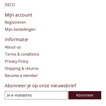
DECO
Mijn account
Registreren
Mijn bestellingen
Informatie
About us
Terms & conditions
Privacy Policy
Shipping & returns
Become a member
Abonneer je op onze nieuwsbrief
Abonneer