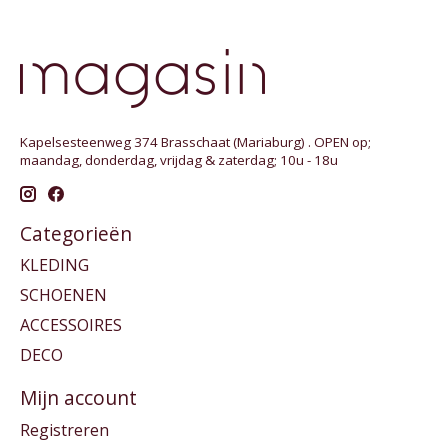
Kapelsesteenweg 374 Brasschaat (Mariaburg) . OPEN op;
maandag, donderdag, vrijdag & zaterdag; 10u - 18u
Categorieën
KLEDING
SCHOENEN
ACCESSOIRES
DECO
Mijn account
Registreren