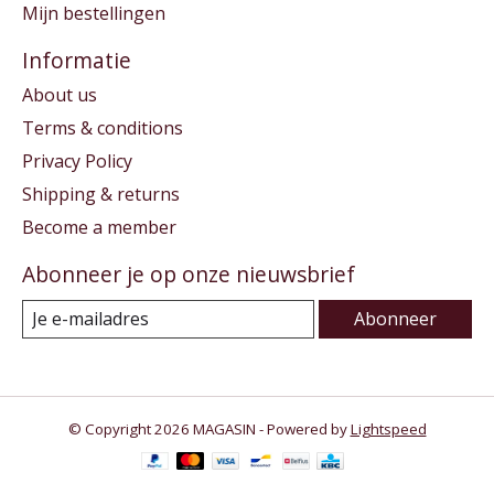
Mijn bestellingen
Informatie
About us
Terms & conditions
Privacy Policy
Shipping & returns
Become a member
Abonneer je op onze nieuwsbrief
Abonneer
© Copyright 2026 MAGASIN - Powered by
Lightspeed