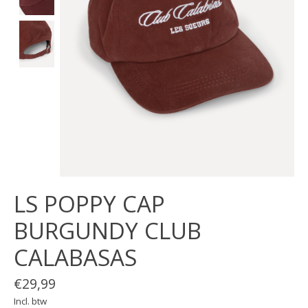
LS POPPY CAP
BURGUNDY CLUB
CALABASAS
€29,99
Incl. btw