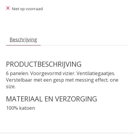
Niet op voorraad
Beschrijving
PRODUCTBESCHRIJVING
6 panelen.
Voorgevormd vizier. Ventilatiegaatjes.
Verstelbaar met een gesp met messing effect. one
size.
MATERIAAL EN VERZORGING
100% katoen