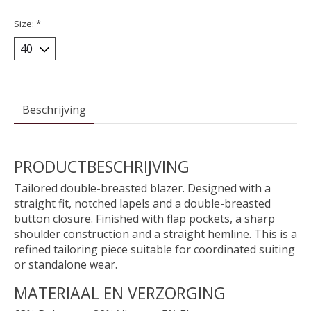
Size:
*
Beschrijving
PRODUCTBESCHRIJVING
Tailored double-breasted blazer. Designed with a
straight fit, notched lapels and a double-breasted
button closure. Finished with flap pockets, a sharp
shoulder construction and a straight hemline. This is a
refined tailoring piece suitable for coordinated suiting
or standalone wear.
MATERIAAL EN VERZORGING