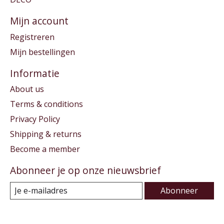
Mijn account
Registreren
Mijn bestellingen
Informatie
About us
Terms & conditions
Privacy Policy
Shipping & returns
Become a member
Abonneer je op onze nieuwsbrief
Abonneer