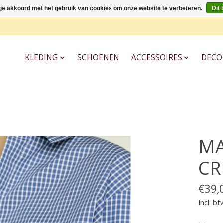
 je akkoord met het gebruik van cookies om onze website te verbeteren.
Dit 
KLEDING
SCHOENEN
ACCESSOIRES
DECO
MA
CR
€39,
Incl. bt