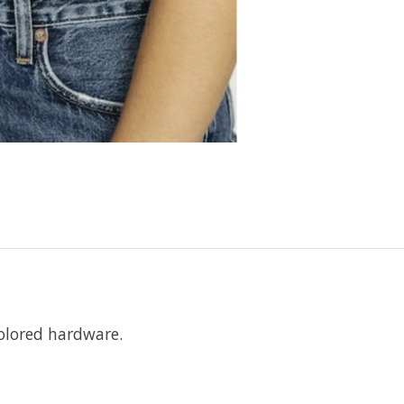
olored hardware.