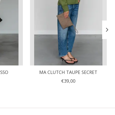
ESSO
MA CLUTCH TAUPE SECRET
€39,00