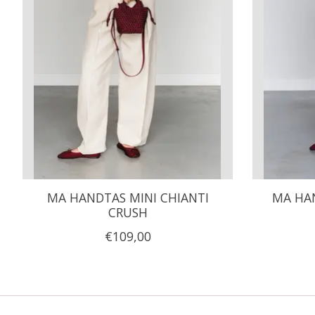
MA HANDTAS MINI CHIANTI
MA HAN
CRUSH
€109,00