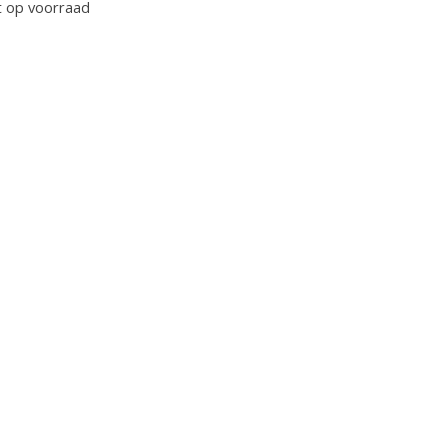
t op voorraad