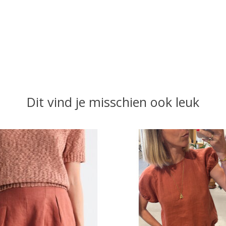
Dit vind je misschien ook leuk