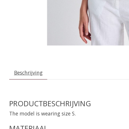
Beschrijving
PRODUCTBESCHRIJVING
The model is wearing size S.
MATERIAAL