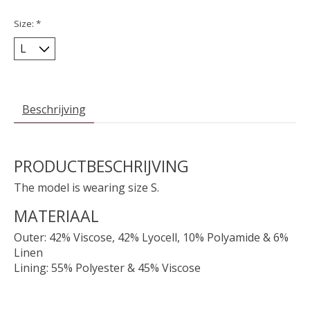
Size:
*
Beschrijving
PRODUCTBESCHRIJVING
The model is wearing size S.
MATERIAAL
Outer: 42% Viscose, 42% Lyocell, 10% Polyamide & 6%
Linen
Lining: 55% Polyester & 45% Viscose