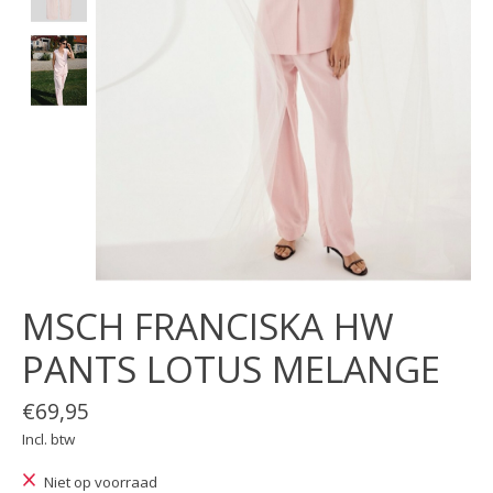
MSCH FRANCISKA HW
PANTS LOTUS MELANGE
€69,95
Incl. btw
Niet op voorraad