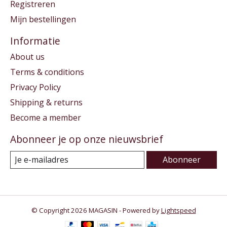
Registreren
Mijn bestellingen
Informatie
About us
Terms & conditions
Privacy Policy
Shipping & returns
Become a member
Abonneer je op onze nieuwsbrief
Abonneer
© Copyright 2026 MAGASIN - Powered by
Lightspeed