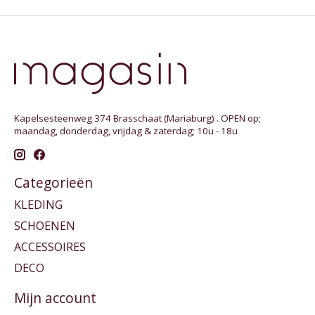
Kapelsesteenweg 374 Brasschaat (Mariaburg) . OPEN op;
maandag, donderdag, vrijdag & zaterdag; 10u - 18u
Categorieën
KLEDING
SCHOENEN
ACCESSOIRES
DECO
Mijn account