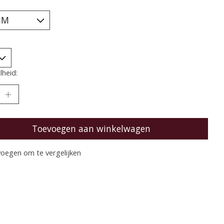
heid:
Toevoegen aan winkelwagen
oegen om te vergelijken