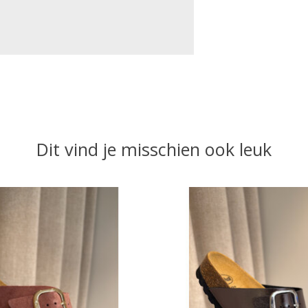
Dit vind je misschien ook leuk