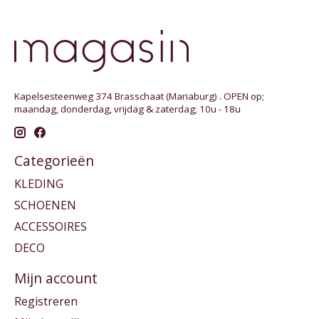
Kapelsesteenweg 374 Brasschaat (Mariaburg) . OPEN op;
maandag, donderdag, vrijdag & zaterdag; 10u - 18u
Categorieën
KLEDING
SCHOENEN
ACCESSOIRES
DECO
Mijn account
Registreren