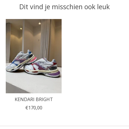
Dit vind je misschien ook leuk
Items van productcarrousel
KENDARI BRIGHT
€170,00