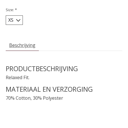
Size:
*
Beschrijving
PRODUCTBESCHRIJVING
Relaxed Fit.
MATERIAAL EN VERZORGING
70% Cotton, 30% Polyester