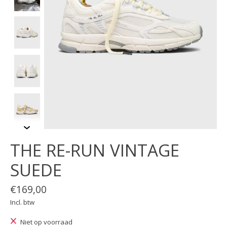
THE RE-RUN VINTAGE
SUEDE
€169,00
Incl. btw
Niet op voorraad