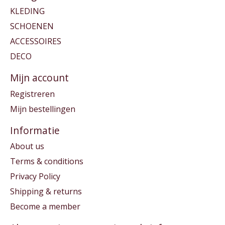
KLEDING
SCHOENEN
ACCESSOIRES
DECO
Mijn account
Registreren
Mijn bestellingen
Informatie
About us
Terms & conditions
Privacy Policy
Shipping & returns
Become a member