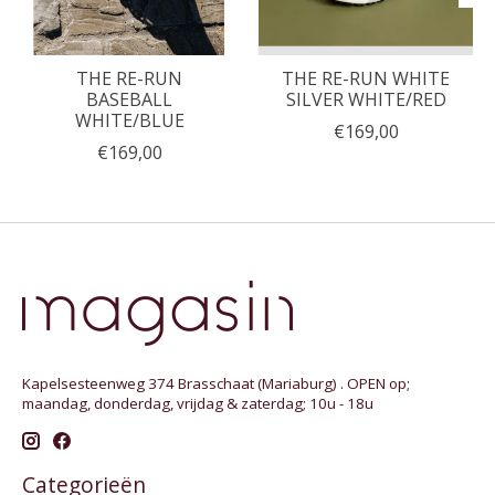
THE RE-RUN
THE RE-RUN WHITE
BASEBALL
SILVER WHITE/RED
WHITE/BLUE
€169,00
€169,00
Kapelsesteenweg 374 Brasschaat (Mariaburg) . OPEN op;
maandag, donderdag, vrijdag & zaterdag; 10u - 18u
Categorieën