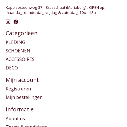
Kapelsesteenweg 374 Brasschaat (Mariaburg) . OPEN op;
maandag, donderdag, vrijdag & zaterdag; 10u - 18u
Categorieën
KLEDING
SCHOENEN
ACCESSOIRES
DECO
Mijn account
Registreren
Mijn bestellingen
Informatie
About us
Terms & conditions