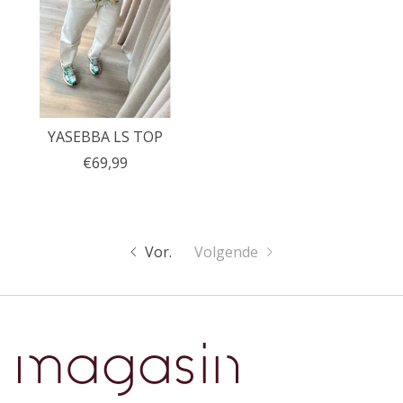
YASEBBA LS TOP
€69,99
Vor.
Volgende