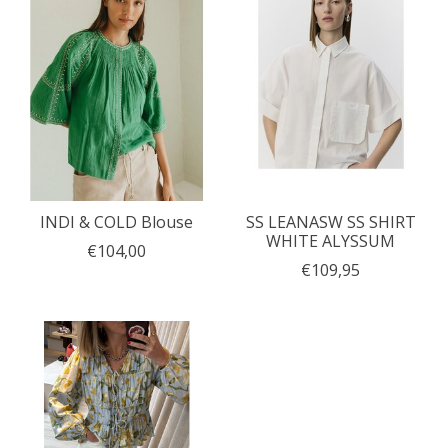
INDI & COLD Blouse
SS LEANASW SS SHIRT
WHITE ALYSSUM
€104,00
€109,95