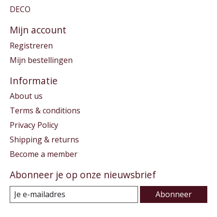
DECO
Mijn account
Registreren
Mijn bestellingen
Informatie
About us
Terms & conditions
Privacy Policy
Shipping & returns
Become a member
Abonneer je op onze nieuwsbrief
Abonneer