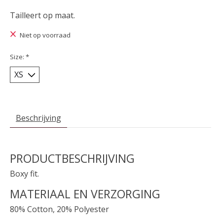
Tailleert op maat.
Niet op voorraad
Size:
*
Beschrijving
PRODUCTBESCHRIJVING
Boxy fit.
MATERIAAL EN VERZORGING
80% Cotton, 20% Polyester